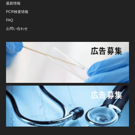
最新情報
PCR検査情報
FAQ
お問い合わせ