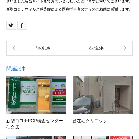
ざいましたら当サイトまでお問い合わせいただけますと幸いでございます。
新型コロナウィルス感染症による医療従事者の方々のご精励に感謝します。
関連記事
新型コロナPCR検査センター
茜在宅クリニック
仙台店