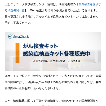
上記クリニック及び検査センター情報は、厚生労働省の【
自費検査を提供す
る検査機関一覧
】、Web検索より情報を参照させていただいております。
日々更新される情報がリアルタイムで反映されているものではありません。
予めご了承ください。
本サイトをご覧になり検査をご検討されている方々におかれましては、各医
療機関様における当該時点の自費検査の施行の実施の有無に関しては、各医
療機関様へ直接お問い合わせくださいませ。
また、情報掲載に関して不備や更新情報をご連絡いただける医療機関様がご