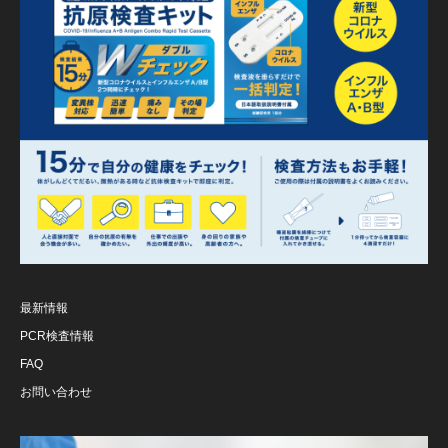
最新情報
PCR検査情報
FAQ
お問い合わせ