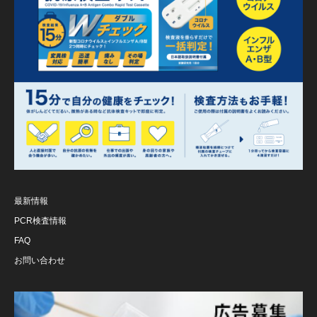
最新情報
PCR検査情報
FAQ
お問い合わせ