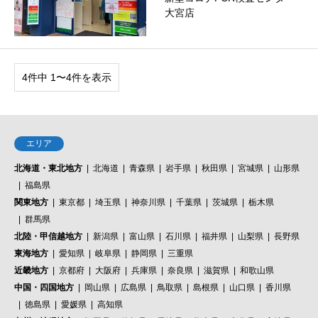
大宮店
4件中 1〜4件を表示
エリア
北海道・東北地方
北海道
青森県
岩手県
秋田県
宮城県
山形県
福島県
関東地方
東京都
埼玉県
神奈川県
千葉県
茨城県
栃木県
群馬県
北陸・甲信越地方
新潟県
富山県
石川県
福井県
山梨県
長野県
東海地方
愛知県
岐阜県
静岡県
三重県
近畿地方
京都府
大阪府
兵庫県
奈良県
滋賀県
和歌山県
中国・四国地方
岡山県
広島県
鳥取県
島根県
山口県
香川県
徳島県
愛媛県
高知県