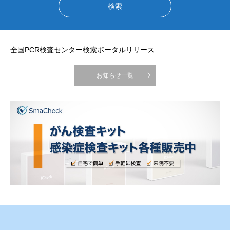
全国PCR検査センター検索ポータルリリース
お知らせ一覧