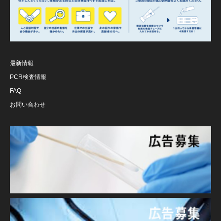
最新情報
PCR検査情報
FAQ
お問い合わせ