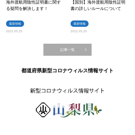
海外渡航用陰性証明書に関す
【国別】海外渡航用陰性証明
る疑問を解決します！
書の詳しいルールについて
最新情報
最新情報
2022.05.25
2022.05.20
記事一覧
都道府県新型コロナウィルス情報サイト