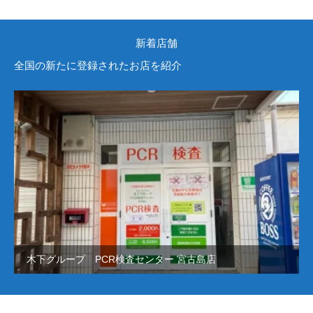
新着店舗
全国の新たに登録されたお店を紹介
木下グループ PCR検査センター 宮古島店