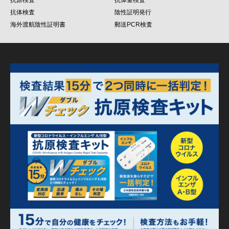
抗原検査
抗体量検査
抗体検査
陰性証明発行
海外渡航陰性証明書
郵送PCR検査