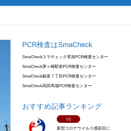
PCR検査はSmaCheck
SmaCheckスマチェック草加PCR検査センター
SmaCheck茅ヶ崎駅前PCR検査センター
SmaCheck銀座７丁目PCR検査センター
SmaCheck高田馬場PCR検査センター
おすすめ記事ランキング
1位
新型コロナウイルス感染症に