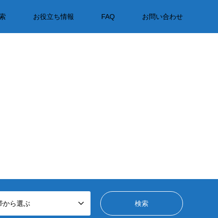
索
お役立ち情報
FAQ
お問い合わせ
帯から選ぶ