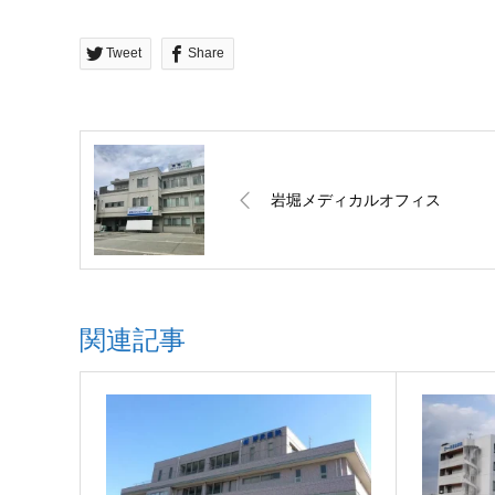
Tweet
Share
岩堀メディカルオフィス
関連記事