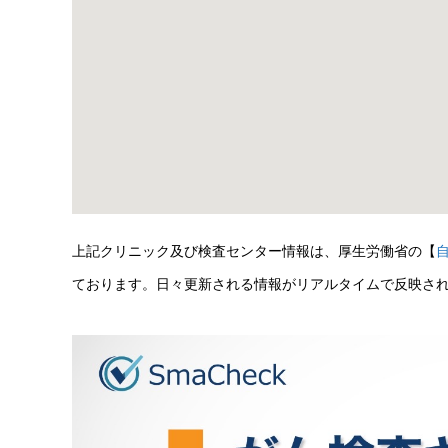
上記クリニック及び検査センター情報は、厚生労働省の【
ております。日々更新される情報がリアルタイムで反映さ