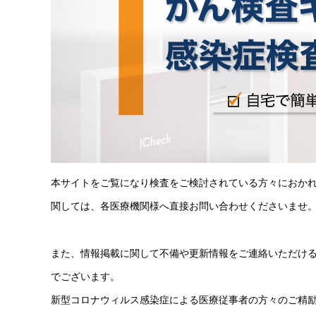
本サイトをご覧になり検査をご検討されている方々におか
関しては、各医療機関様へ直接お問い合わせくださいませ
また、情報掲載に関して不備や更新情報をご連絡いただけ
でございます。
新型コロナウィルス感染症による医療従事者の方々のご精