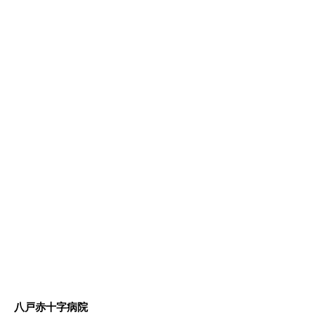
八戸赤十字病院