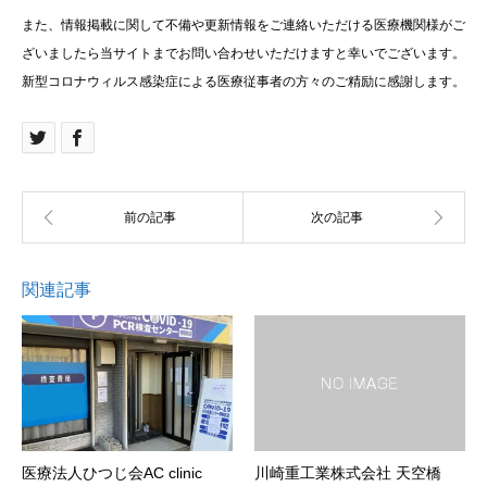
また、情報掲載に関して不備や更新情報をご連絡いただける医療機関様がご
ざいましたら当サイトまでお問い合わせいただけますと幸いでございます。
新型コロナウィルス感染症による医療従事者の方々のご精励に感謝します。
関連記事
医療法人ひつじ会AC clinic
川崎重工業株式会社 天空橋