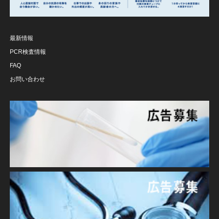
最新情報
PCR検査情報
FAQ
お問い合わせ