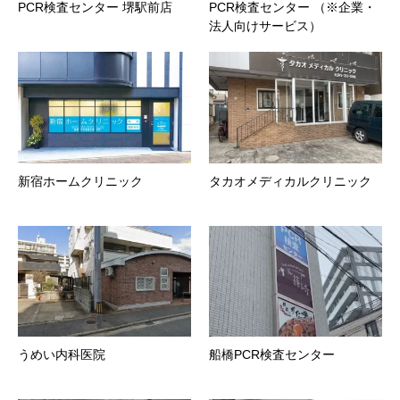
PCR検査センター 堺駅前店
PCR検査センター （※企業・
法人向けサービス）
新宿ホームクリニック
タカオメディカルクリニック
うめい内科医院
船橋PCR検査センター