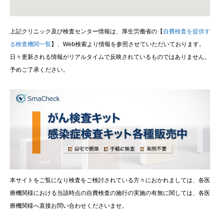
上記クリニック及び検査センター情報は、厚生労働省の【
自費検査を提供す
る検査機関一覧
】、Web検索より情報を参照させていただいております。
日々更新される情報がリアルタイムで反映されているものではありません。
予めご了承ください。
本サイトをご覧になり検査をご検討されている方々におかれましては、各医
療機関様における当該時点の自費検査の施行の実施の有無に関しては、各医
療機関様へ直接お問い合わせくださいませ。