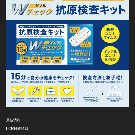
最新情報
PCR検査情報