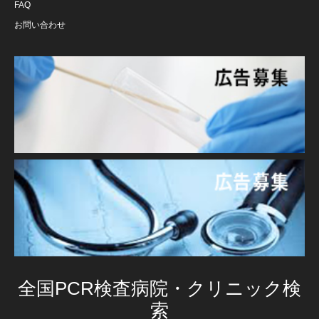
FAQ
お問い合わせ
全国PCR検査病院・クリニック検
索