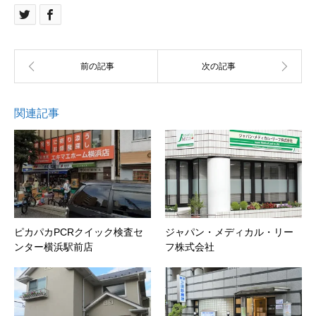
関連記事
ピカパカPCRクイック検査セ
ジャパン・メディカル・リー
ンター横浜駅前店
フ株式会社