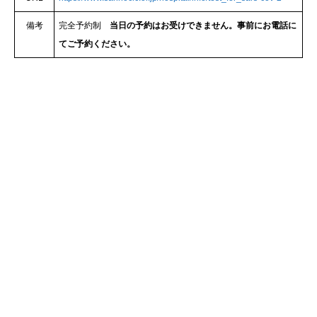
備考
完全予約制
当日の予約はお受けできません。事前にお電話に
てご予約ください。