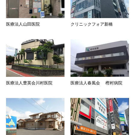
医療法人山田医院
クリニックフォア新橋
医療法人豊英会川村医院
医療法人春風会 樫村病院