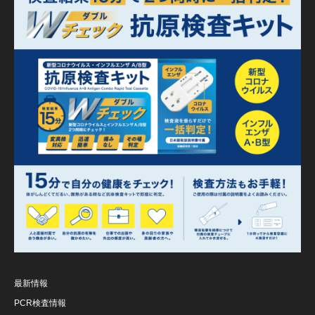
最新情報
PCR検査情報