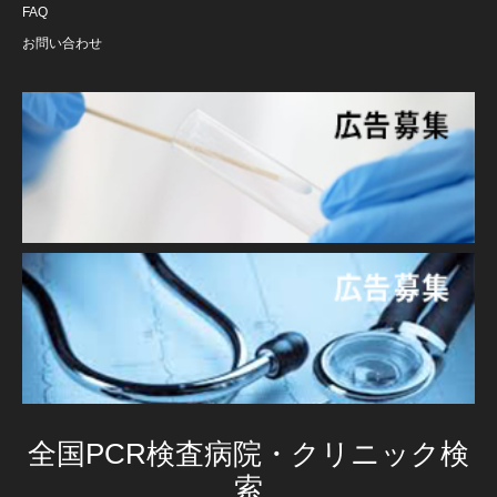
FAQ
お問い合わせ
全国PCR検査病院・クリニック検
索