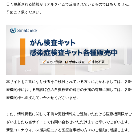
日々更新される情報がリアルタイムで反映されているものではありません。
予めご了承ください。
本サイトをご覧になり検査をご検討されている方々におかれましては、各医
療機関様における当該時点の自費検査の施行の実施の有無に関しては、各医
療機関様へ直接お問い合わせくださいませ。
また、情報掲載に関して不備や更新情報をご連絡いただける医療機関様がご
ざいましたら当サイトまでお問い合わせいただけますと幸いでございます。
新型コロナウィルス感染症による医療従事者の方々のご精励に感謝します。