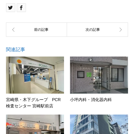
関連記事
宮崎県・木下グループ PCR
小坪内科・消化器内科
検査センター 宮崎駅前店