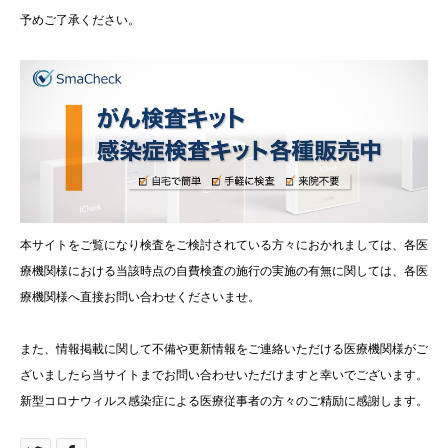
予めご了承ください。
本サイトをご覧になり検査をご検討されている方々におかれましては、各医
療機関様における当該時点の自費検査の施行の実施の有無に関しては、各医
療機関様へ直接お問い合わせくださいませ。
また、情報掲載に関して不備や更新情報をご連絡いただける医療機関様がご
ざいましたら当サイトまでお問い合わせいただけますと幸いでございます。
新型コロナウィルス感染症による医療従事者の方々のご精励に感謝します。