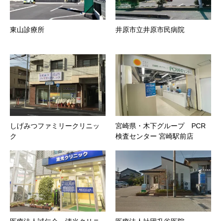
東山診療所
井原市立井原市民病院
しげみつファミリークリニッ
宮崎県・木下グループ PCR
ク
検査センター 宮崎駅前店