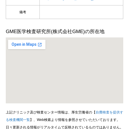
備考
GME医学検査研究所(株式会社GME)の所在地
上記クリニック及び検査センター情報は、厚生労働省の【
自費検査を提供す
る検査機関一覧
】、Web検索より情報を参照させていただいております。
日々更新される情報がリアルタイムで反映されているものではありません。