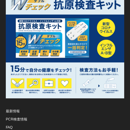
最新情報
PCR検査情報
FAQ