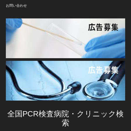
お問い合わせ
全国PCR検査病院・クリニック検
索