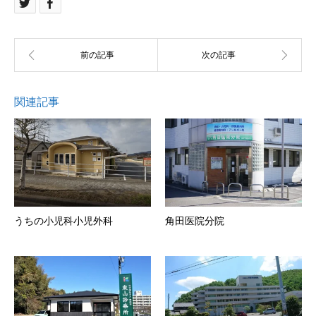
関連記事
うちの小児科小児外科
角田医院分院